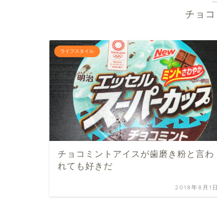
チョコ
ライフスタイル
チョコミントアイスが歯磨き粉と言わ
れても好きだ
2018年8月1