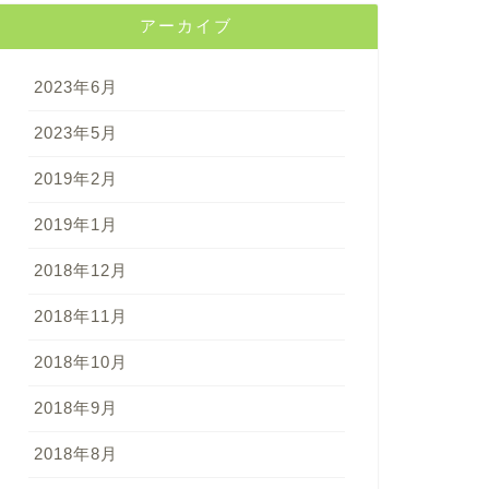
アーカイブ
2023年6月
2023年5月
2019年2月
2019年1月
2018年12月
2018年11月
2018年10月
2018年9月
2018年8月