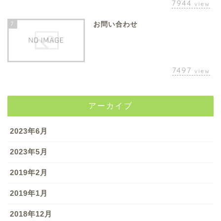
7944
view
7
お問い合わせ
7497
view
アーカイブ
2023年6月
2023年5月
2019年2月
2019年1月
2018年12月