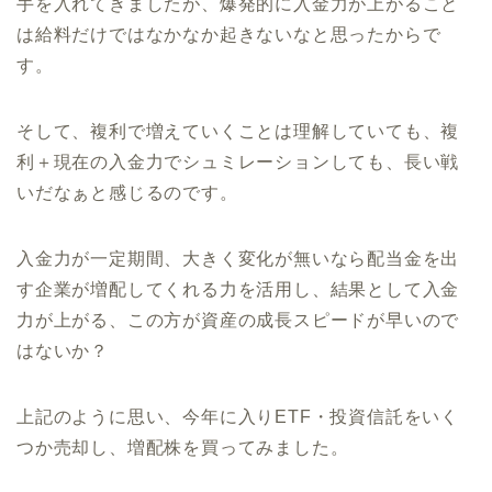
手を入れてきましたが、爆発的に入金力が上がること
は給料だけではなかなか起きないなと思ったからで
す。
そして、複利で増えていくことは理解していても、複
利＋現在の入金力でシュミレーションしても、長い戦
いだなぁと感じるのです。
入金力が一定期間、大きく変化が無いなら配当金を出
す企業が増配してくれる力を活用し、結果として入金
力が上がる、この方が資産の成長スピードが早いので
はないか？
上記のように思い、今年に入りETF・投資信託をいく
つか売却し、増配株を買ってみました。