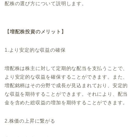
配株の選び方について説明します。
【増配株投資のメリット】
1.より安定的な収益の確保
増配株は株主に対して定期的な配当を支払うことで、
より安定的な収益を確保することができます。また、
増配銘柄はその分野で成長が見込まれており、安定的
な収益を期待することができます。それにより、配当
金を含めた総収益の増加を期待することができます。
2.株価の上昇に繋がる