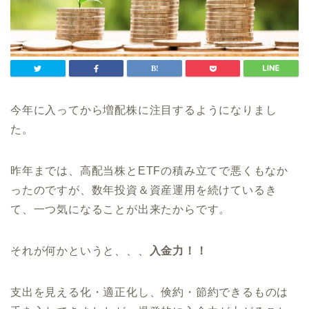
今年に入ってから増配株に注目するようになりまし
た。
昨年までは、高配当株とETFの積み立てで悪くもなか
ったのですが、数年投資＆資産運用を続けているき
て、一つ気になることが出来たからです。
それが何かというと、、、
入金力！！
支出を見える化・適正化し、倹約・節約できるものは