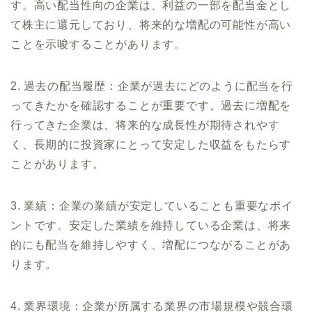
す。高い配当性向の企業は、利益の一部を配当金とし
て株主に還元しており、将来的な増配の可能性が高い
ことを示唆することがあります。
2. 過去の配当履歴：企業が過去にどのように配当を行
ってきたかを確認することが重要です。過去に増配を
行ってきた企業は、将来的な成長性が期待されやす
く、長期的に投資家にとって安定した収益をもたらす
ことがあります。
3. 業績：企業の業績が安定していることも重要なポイ
ントです。安定した業績を維持している企業は、将来
的にも配当を維持しやすく、増配につながることがあ
ります。
4. 業界環境：企業が所属する業界の市場規模や競合環