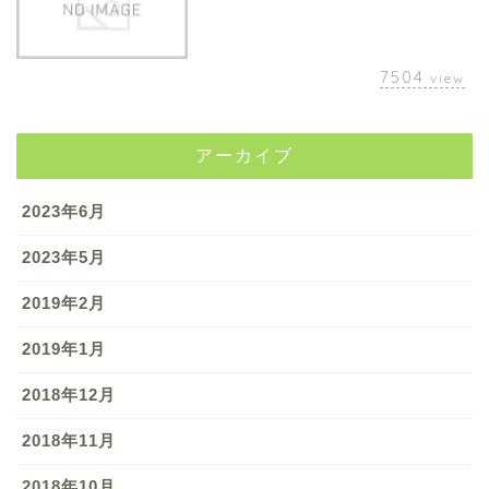
7504
view
アーカイブ
2023年6月
2023年5月
2019年2月
2019年1月
2018年12月
2018年11月
2018年10月