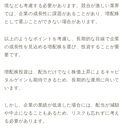
境なども考慮する必要があります。競合が激しい業界
では、企業の成長性に課題があることがあり、増配株
として選ぶことができない場合があります。
以上のようなポイントを考慮し、長期的な目線で企業
の成長性を見込める増配株を選び、投資することが重
要です。
増配株投資は、配当だけでなく株価上昇によるキャピ
タルゲインも期待できるため、長期的な運用に向いて
います。
しかし、企業の業績が低迷した場合には、配当が減額
や中止になることもあるため、リスクも忘れずに考え
る必要があります。