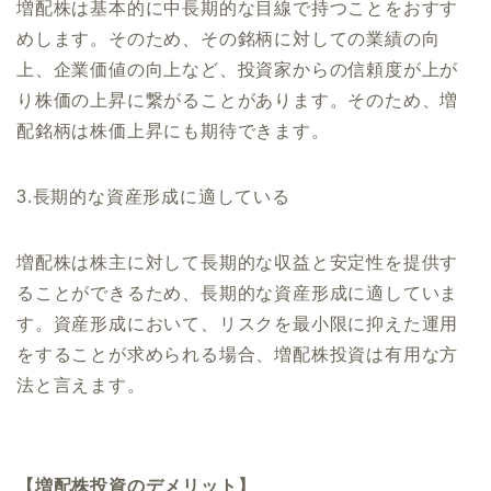
増配株は基本的に中長期的な目線で持つことをおすす
めします。そのため、その銘柄に対しての業績の向
上、企業価値の向上など、投資家からの信頼度が上が
り株価の上昇に繋がることがあります。そのため、増
配銘柄は株価上昇にも期待できます。
3.長期的な資産形成に適している
増配株は株主に対して長期的な収益と安定性を提供す
ることができるため、長期的な資産形成に適していま
す。資産形成において、リスクを最小限に抑えた運用
をすることが求められる場合、増配株投資は有用な方
法と言えます。
【増配株投資のデメリット】