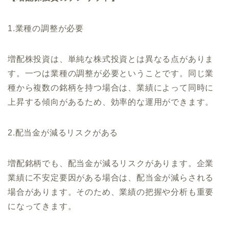
1.業種の調整が必要
増配株投資は、単純な株式投資とは異なる点がありま
す。一つは業種の調整が必要ということです。同じ業
種から複数の銘柄を持つ場合は、業績によって同時に
上昇する傾向があるため、効率的な運用ができます。
2.配当金が減るリスクがある
増配銘柄でも、配当金が減るリスクがあります。企業
業績に不安定要因がある場合は、配当金が減らされる
場合があります。そのため、業績の把握や分析も重要
になってきます。