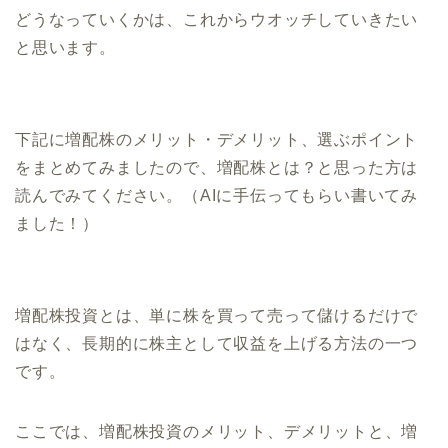
どうなっていくかは、これからウオッチしていきたい
と思います。
下記に増配株のメリット・デメリット、選ぶポイント
をまとめてみましたので、増配株とは？と思った方は
読んでみてください。（AIに手伝ってもらい書いてみ
ました！）
増配株投資とは、単に株を買って売って儲けるだけで
はなく、長期的に株主として収益を上げる方法の一つ
です。
ここでは、増配株投資のメリット、デメリットと、増