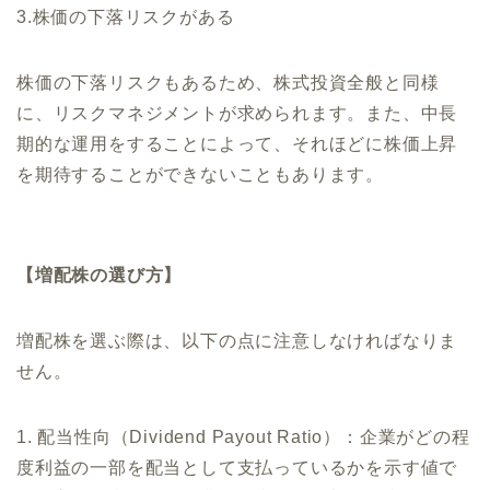
3.株価の下落リスクがある
株価の下落リスクもあるため、株式投資全般と同様
に、リスクマネジメントが求められます。また、中長
期的な運用をすることによって、それほどに株価上昇
を期待することができないこともあります。
【増配株の選び方】
増配株を選ぶ際は、以下の点に注意しなければなりま
せん。
1. 配当性向（Dividend Payout Ratio）：企業がどの程
度利益の一部を配当として支払っているかを示す値で