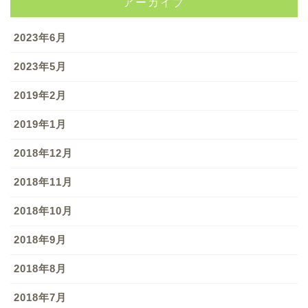
アーカイブ
2023年6月
2023年5月
2019年2月
2019年1月
2018年12月
2018年11月
2018年10月
2018年9月
2018年8月
2018年7月