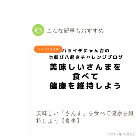
こんな記事もおすすめ
ライフスタイル
美味しい「さんま」を食べて健康を維
持しよう【食事】
2018年9月9