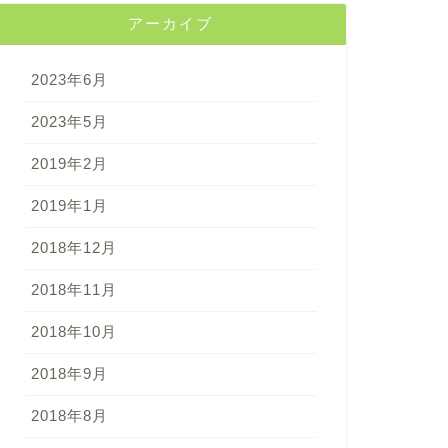
アーカイブ
2023年6月
2023年5月
2019年2月
2019年1月
2018年12月
2018年11月
2018年10月
2018年9月
2018年8月