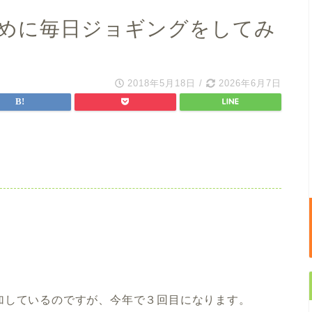
めに毎日ジョギングをしてみ
2018年5月18日
/
2026年6月7日
。
加しているのですが、今年で３回目になります。