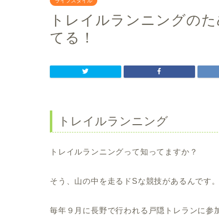
ライフスタイル
トレイルランニングのた
てる！
トレイルランニング
トレイルランニングって知ってますか？
そう、山の中を走るドSな競技があるんです
毎年９月に長野で行われる戸隠トレランに参