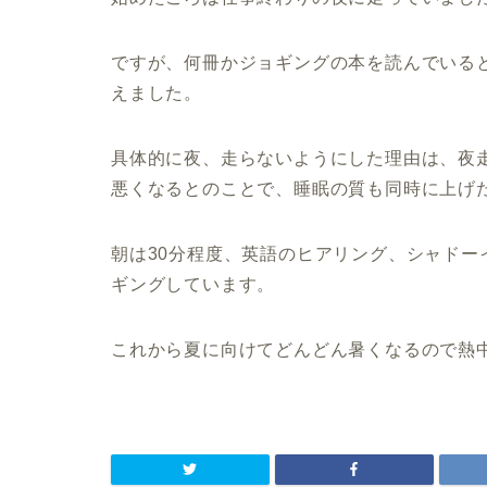
ですが、何冊かジョギングの本を読んでいる
えました。
具体的に夜、走らないようにした理由は、夜
悪くなるとのことで、睡眠の質も同時に上げ
朝は30分程度、英語のヒアリング、シャド
ギングしています。
これから夏に向けてどんどん暑くなるので熱