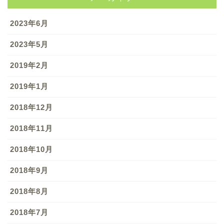
2023年6月
2023年5月
2019年2月
2019年1月
2018年12月
2018年11月
2018年10月
2018年9月
2018年8月
2018年7月