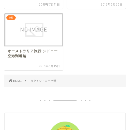
2018年7月11日
2018年6月26日
旅行
オーストラリア旅行 シドニー
空港到着編
2018年6月15日
HOME
タグ : シドニー空港