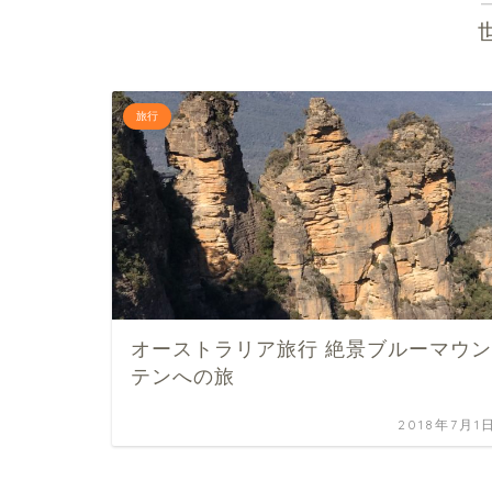
旅行
オーストラリア旅行 絶景ブルーマウン
テンへの旅
2018年7月1