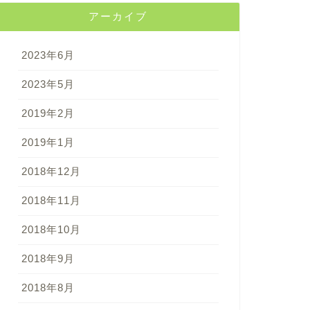
アーカイブ
2023年6月
2023年5月
2019年2月
2019年1月
2018年12月
2018年11月
2018年10月
2018年9月
2018年8月