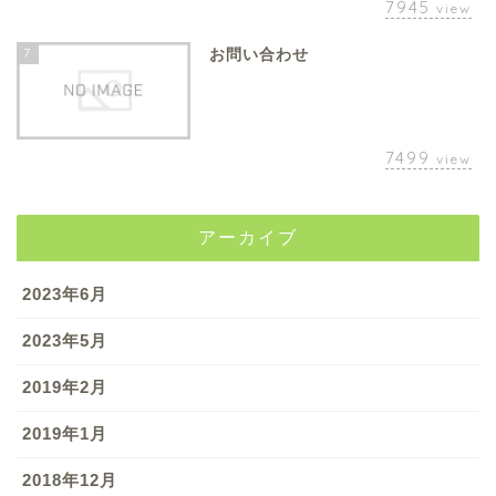
7945
view
7
お問い合わせ
7499
view
アーカイブ
2023年6月
2023年5月
2019年2月
2019年1月
2018年12月