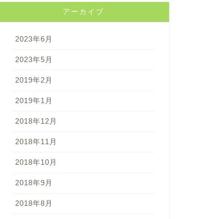
アーカイブ
2023年6月
2023年5月
2019年2月
2019年1月
2018年12月
2018年11月
2018年10月
2018年9月
2018年8月