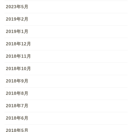
2023年5月
2019年2月
2019年1月
2018年12月
2018年11月
2018年10月
2018年9月
2018年8月
2018年7月
2018年6月
2018年5月