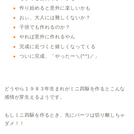
作り始めると意外に楽しいかも
おぃ、大人には難しくないか？
子供でも作れるのか？
やれば意外に作れるやん
完成に近づくと嬉しくなってくる
ついに完成、「やったー＼(^^)／」
どうやら１９８３年生まれがミニ四駆を作るとこんな
感情が芽生えるようです。
もしミニ四駆を作るとき、先にパーツは切り離しちゃ
ダメ！！