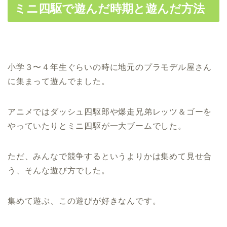
ミニ四駆で遊んだ時期と遊んだ方法
小学３〜４年生ぐらいの時に地元のプラモデル屋さん
に集まって遊んでました。
アニメではダッシュ四駆郎や爆走兄弟レッツ＆ゴーを
やっていたりとミニ四駆が一大ブームでした。
ただ、みんなで競争するというよりかは集めて見せ合
う、そんな遊び方でした。
集めて遊ぶ、この遊びが好きなんです。