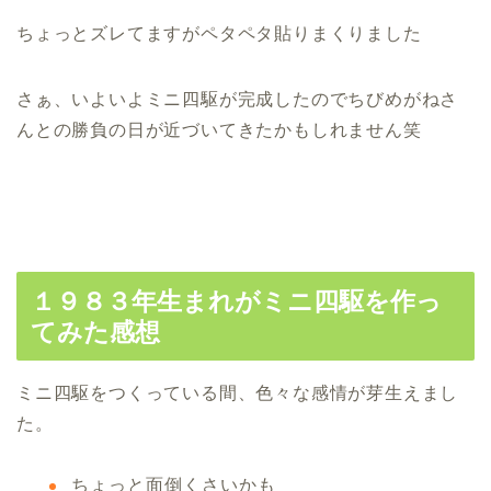
ちょっとズレてますがペタペタ貼りまくりました
さぁ、いよいよミニ四駆が完成したのでちびめがねさ
んとの勝負の日が近づいてきたかもしれません笑
１９８３年生まれがミニ四駆を作っ
てみた感想
ミニ四駆をつくっている間、色々な感情が芽生えまし
た。
ちょっと面倒くさいかも