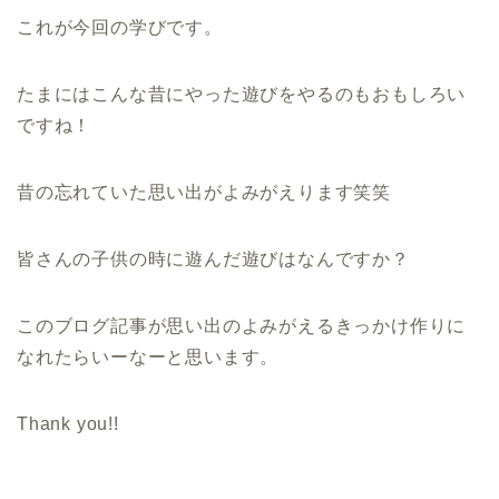
これが今回の学びです。
たまにはこんな昔にやった遊びをやるのもおもしろい
ですね！
昔の忘れていた思い出がよみがえります笑笑
皆さんの子供の時に遊んだ遊びはなんですか？
このブログ記事が思い出のよみがえるきっかけ作りに
なれたらいーなーと思います。
Thank you!!