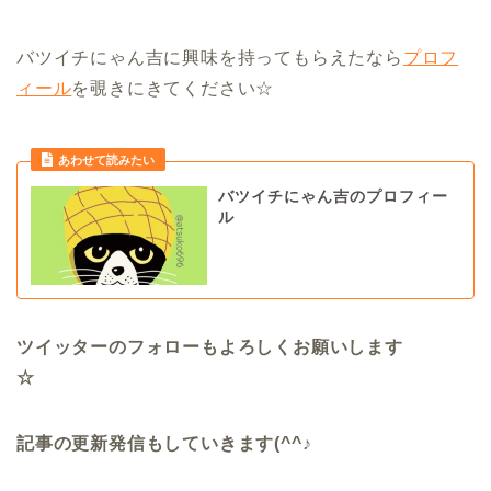
バツイチにゃん吉に興味を持ってもらえたなら
プロフ
ィール
を覗きにきてください☆
あわせて読みたい
バツイチにゃん吉のプロフィー
ル
ツイッターのフォローもよろしくお願いします
☆
記事の更新発信もしていきます(^^♪