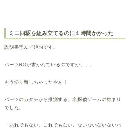
ミニ四駆を組み立てるのに１時間かかった
説明書読んで絶句です。
パーツNOが書かれているのですが、、、
もう切り離しちゃったやん！
パーツのカタチから推測する、名探偵ゲームの始まり
でした。
「あれでもない、これでもない、ないないないないパ