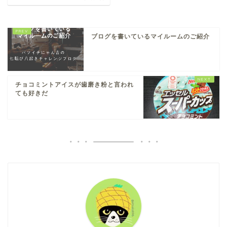
ブログを書いているマイルームのご紹介
チョコミントアイスが歯磨き粉と言われ
ても好きだ