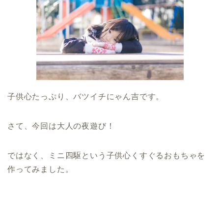
子供心たっぷり、バツイチにゃん吉です。
さて、今回は大人の夜遊び！
ではなく、ミニ四駆という子供心くすぐるおもちゃを
作ってみました。