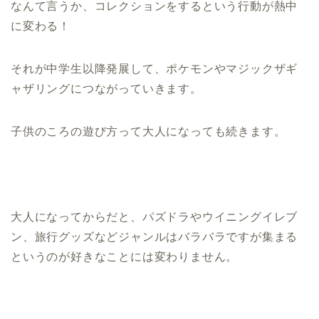
なんて言うか、コレクションをするという行動が熱中
に変わる！
それが中学生以降発展して、ポケモンやマジックザギ
ャザリングにつながっていきます。
子供のころの遊び方って大人になっても続きます。
大人になってからだと、パズドラやウイニングイレブ
ン、旅行グッズなどジャンルはバラバラですが集まる
というのが好きなことには変わりません。