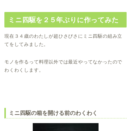
ミニ四駆を２５年ぶりに作ってみた
現在３４歳のわたしが超ひさびさにミニ四駆の組み立
てをしてみました。
モノを作るって料理以外では最近やってなかったので
わくわくします。
ミニ四駆の箱を開ける前のわくわく