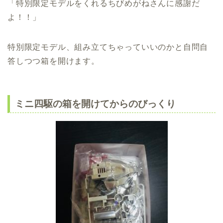
「特別限定モデルをくれるちびめがねさんに感謝だ
よ！！」
特別限定モデル、組み立てちゃっていいのかと自問自
答しつつ箱を開けます。
ミニ四駆の箱を開けてからのびっくり