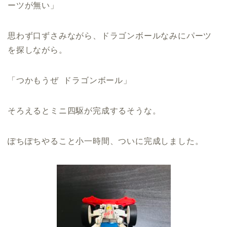
ーツが無い」
思わず口ずさみながら、ドラゴンボールなみにパーツ
を探しながら。
「つかもうぜ ドラゴンボール」
そろえるとミニ四駆が完成するそうな。
ぽちぽちやること小一時間、ついに完成しました。